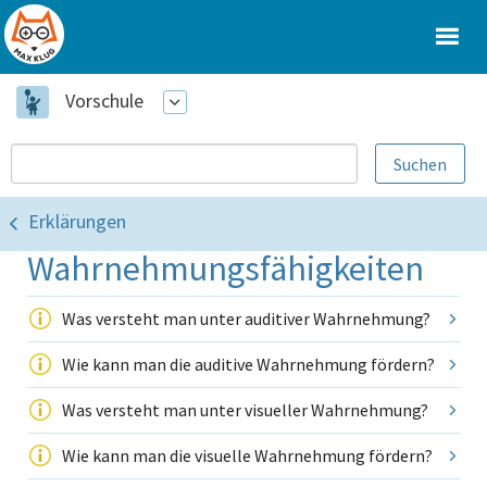
Vorschule
Erklärungen
Wahrnehmungsfähigkeiten
Was versteht man unter auditiver Wahrnehmung?
Wie kann man die auditive Wahrnehmung fördern?
Was versteht man unter visueller Wahrnehmung?
Wie kann man die visuelle Wahrnehmung fördern?