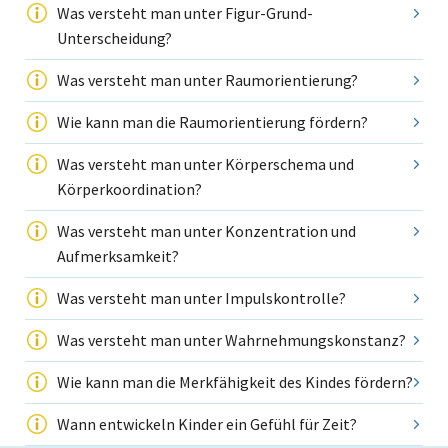
Was versteht man unter Figur-Grund-
Unterscheidung?
Was versteht man unter Raumorientierung?
Wie kann man die Raumorientierung fördern?
Was versteht man unter Körperschema und
Körperkoordination?
Was versteht man unter Konzentration und
Aufmerksamkeit?
Was versteht man unter Impulskontrolle?
Was versteht man unter Wahrnehmungskonstanz?
Wie kann man die Merkfähigkeit des Kindes fördern?
Wann entwickeln Kinder ein Gefühl für Zeit?