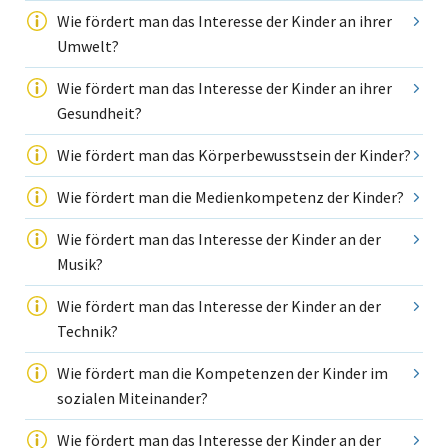
Wie fördert man das Interesse der Kinder an ihrer
Umwelt?
Wie fördert man das Interesse der Kinder an ihrer
Gesundheit?
Wie fördert man das Körperbewusstsein der Kinder?
Wie fördert man die Medienkompetenz der Kinder?
Wie fördert man das Interesse der Kinder an der
Musik?
Wie fördert man das Interesse der Kinder an der
Technik?
Wie fördert man die Kompetenzen der Kinder im
sozialen Miteinander?
Wie fördert man das Interesse der Kinder an der