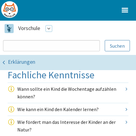
Vorschule
Erklärungen
Fachliche Kenntnisse
Wann sollte ein Kind die Wochentage aufzählen
können?
Wie kann ein Kind den Kalender lernen?
Wie fördert man das Interesse der Kinder an der
Natur?