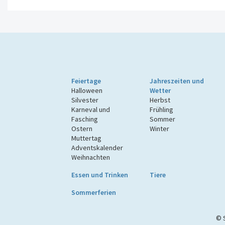
Feiertage
Jahreszeiten und
Halloween
Wetter
Silvester
Herbst
Karneval und
Frühling
Fasching
Sommer
Ostern
Winter
Muttertag
Adventskalender
Weihnachten
Essen und Trinken
Tiere
Sommerferien
© 