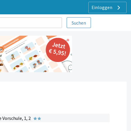
Einloggen
 Vorschule, 1, 2