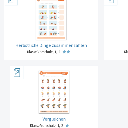
Herbstliche Dinge zusammenzählen
Klasse Vorschule, 1, 2
Kl
Vergleichen
Klasse Vorschule, 1, 2