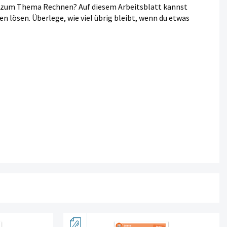
en zum Thema Rechnen? Auf diesem Arbeitsblatt kannst
lösen. Überlege, wie viel übrig bleibt, wenn du etwas