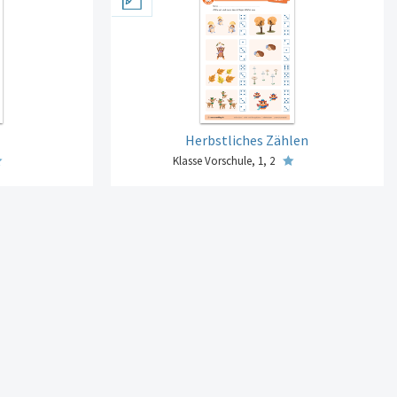
Herbstliches Zählen
Klasse Vorschule, 1, 2