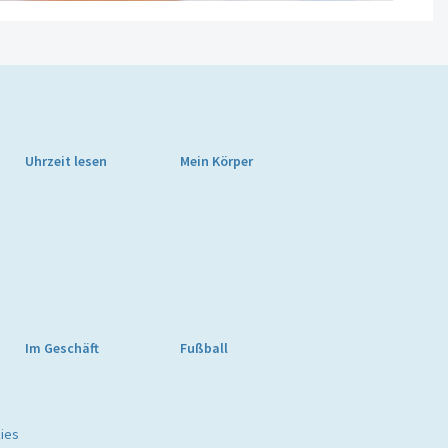
Uhrzeit lesen
Mein Körper
Im Geschäft
Fußball
ies