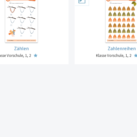
Zählen
Zahlenreihen
asse Vorschule, 1, 2
Klasse Vorschule, 1, 2