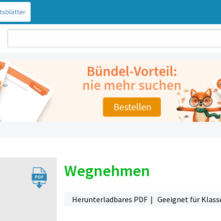
tsblätter
Wegnehmen
Herunterladbares PDF | Geeignet für Klasse