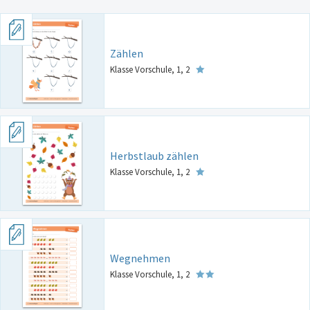
Zählen
Klasse Vorschule, 1, 2
Herbstlaub zählen
Klasse Vorschule, 1, 2
Wegnehmen
Klasse Vorschule, 1, 2