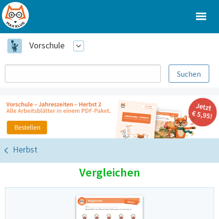
Vorschule
Herbst
Vergleichen