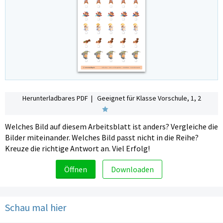
Herunterladbares PDF | Geeignet für Klasse Vorschule, 1, 2
Welches Bild auf diesem Arbeitsblatt ist anders? Vergleiche die
Bilder miteinander. Welches Bild passt nicht in die Reihe?
Kreuze die richtige Antwort an. Viel Erfolg!
Öffnen
Downloaden
Schau mal hier