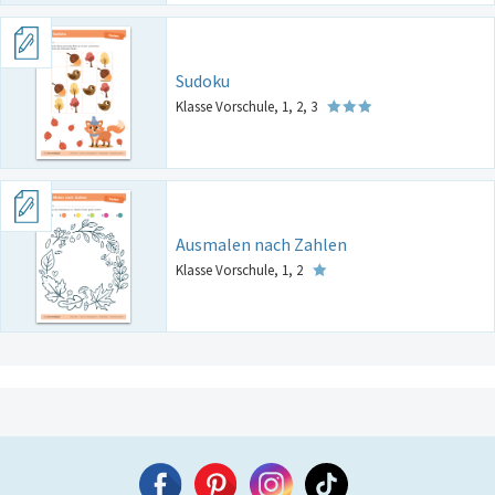
Sudoku
Klasse Vorschule, 1, 2, 3
Ausmalen nach Zahlen
Klasse Vorschule, 1, 2