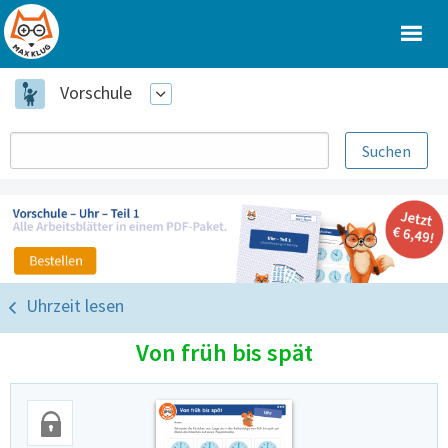
Vorschule
Uhrzeit lesen
Von früh bis spät