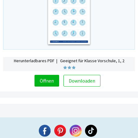
Herunterladbares PDF | Geeignet für Klasse Vorschule, 1, 2
Öffnen
Downloaden