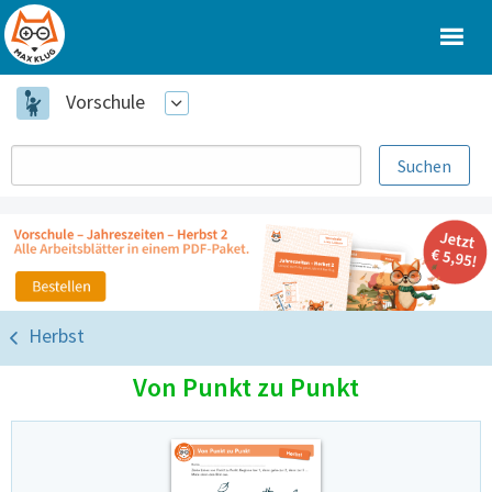
Vorschule
Herbst
Von Punkt zu Punkt