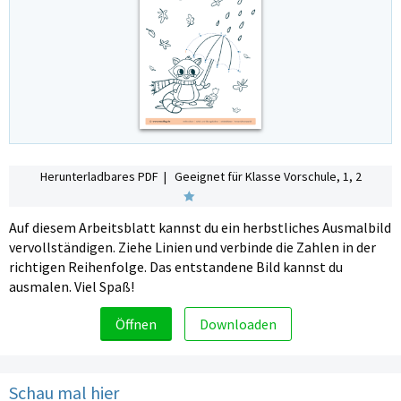
Herunterladbares PDF | Geeignet für Klasse Vorschule, 1, 2
Auf diesem Arbeitsblatt kannst du ein herbstliches Ausmalbild
vervollständigen. Ziehe Linien und verbinde die Zahlen in der
richtigen Reihenfolge. Das entstandene Bild kannst du
ausmalen. Viel Spaß!
Öffnen
Downloaden
Schau mal hier