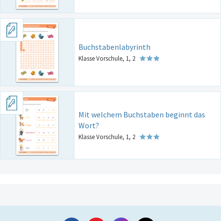
Buchstabenlabyrinth
Klasse Vorschule, 1, 2
Mit welchem Buchstaben beginnt das
Wort?
Klasse Vorschule, 1, 2