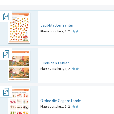
Laubblätter zählen
Klasse Vorschule, 1, 2
Finde den Fehler
Klasse Vorschule, 1, 2
Ordne die Gegenstände
Klasse Vorschule, 1, 2