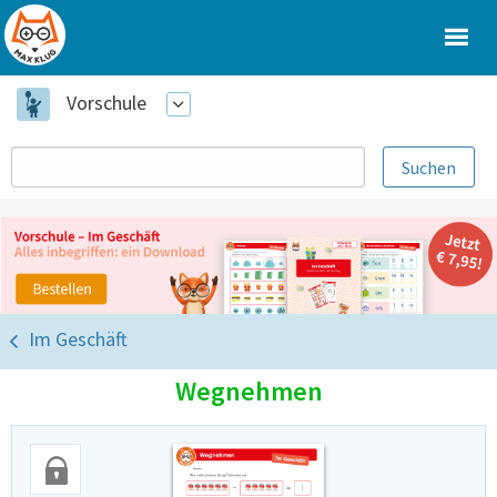
Vorschule
Im Geschäft
Wegnehmen