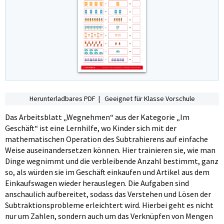
Herunterladbares PDF | Geeignet für Klasse Vorschule
Das Arbeitsblatt „Wegnehmen“ aus der Kategorie „Im
Geschäft“ ist eine Lernhilfe, wo Kinder sich mit der
mathematischen Operation des Subtrahierens auf einfache
Weise auseinandersetzen können. Hier trainieren sie, wie man
Dinge wegnimmt und die verbleibende Anzahl bestimmt, ganz
so, als würden sie im Geschäft einkaufen und Artikel aus dem
Einkaufswagen wieder herauslegen. Die Aufgaben sind
anschaulich aufbereitet, sodass das Verstehen und Lösen der
Subtraktionsprobleme erleichtert wird. Hierbei geht es nicht
nur um Zahlen, sondern auch um das Verknüpfen von Mengen