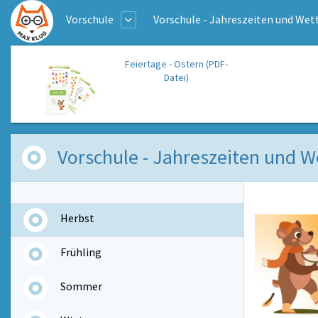
Vorschule
Vorschule - Jahreszeiten und Wet
Feiertage - Ostern (PDF-
Datei)
Vorschule - Jahreszeiten und We
Herbst
Frühling
Sommer