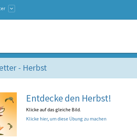
ter
tter - Herbst
Entdecke den Herbst!
Klicke auf das gleiche Bild.
Klicke hier, um diese Übung zu machen