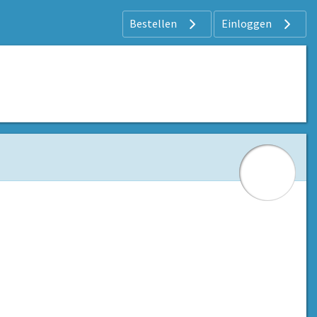
Bestellen
Einloggen