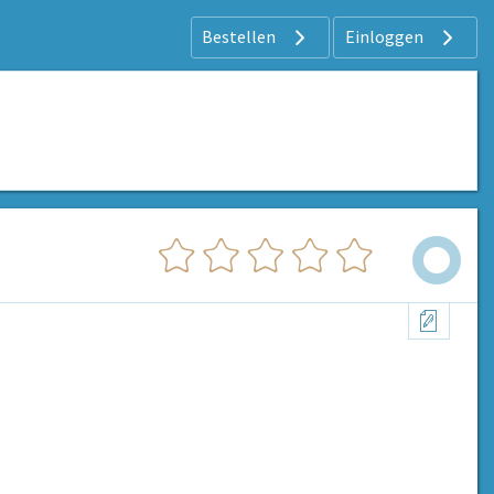
Bestellen
Einloggen