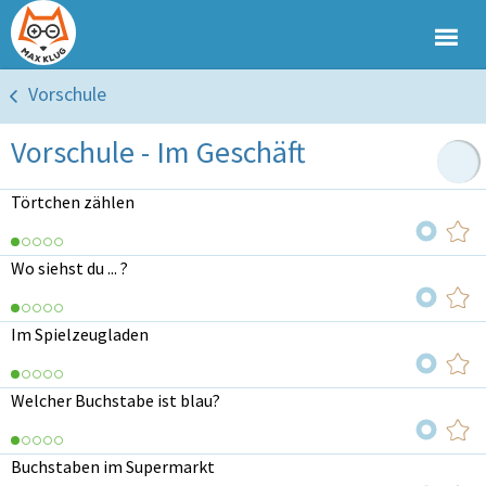
Vorschule
Vorschule - Im Geschäft
Törtchen zählen
Wo siehst du ... ?
Im Spielzeugladen
Welcher Buchstabe ist blau?
Buchstaben im Supermarkt