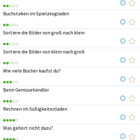
Buchstaben im Spielzeugladen
Sortiere die Bilder von groß nach klein
Sortiere die Bilder von klein nach groß
Wie viele Bücher kaufst du?
Beim Gemüsehändler
Rechnen im Süßigkeitenladen
Was gehört nicht dazu?