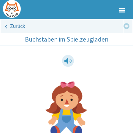
Zurück
Buchstaben im Spielzeugladen