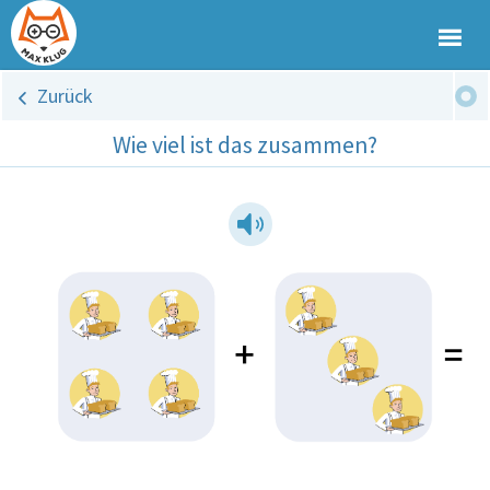
Zurück
Wie viel ist das zusammen?