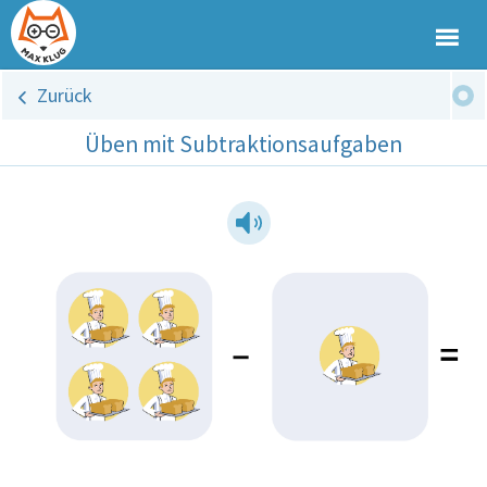
Zurück
Üben mit Subtraktionsaufgaben