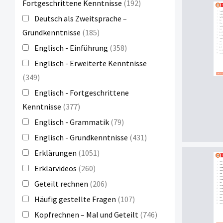
Fortgeschrittene Kenntnisse
(192)
Deutsch als Zweitsprache –
Grundkenntnisse
(185)
Englisch - Einführung
(358)
Englisch - Erweiterte Kenntnisse
(349)
Englisch - Fortgeschrittene
Kenntnisse
(377)
Englisch - Grammatik
(79)
Englisch - Grundkenntnisse
(431)
Erklärungen
(1051)
Erklärvideos
(260)
Geteilt rechnen
(206)
Häufig gestellte Fragen
(107)
Kopfrechnen – Mal und Geteilt
(746)