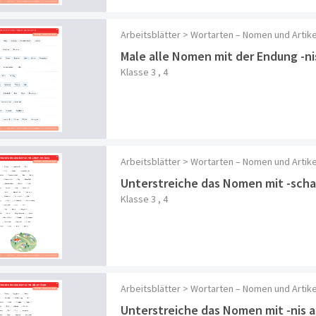
Arbeitsblätter > Wortarten – Nomen und Arti
Male alle Nomen mit der Endung -nis
Klasse 3 , 4
Arbeitsblätter > Wortarten – Nomen und Arti
Unterstreiche das Nomen mit -scha
Klasse 3 , 4
Arbeitsblätter > Wortarten – Nomen und Arti
Unterstreiche das Nomen mit -nis 