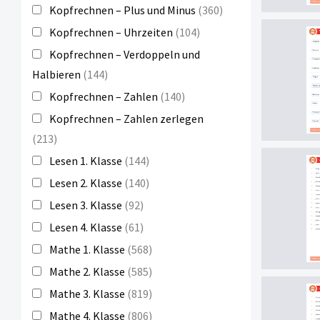
Kopfrechnen – Plus und Minus
(360)
Kopfrechnen – Uhrzeiten
(104)
Kopfrechnen – Verdoppeln und
Halbieren
(144)
Kopfrechnen – Zahlen
(140)
Kopfrechnen – Zahlen zerlegen
(213)
Lesen 1. Klasse
(144)
Lesen 2. Klasse
(140)
Lesen 3. Klasse
(92)
Lesen 4. Klasse
(61)
Mathe 1. Klasse
(568)
Mathe 2. Klasse
(585)
Mathe 3. Klasse
(819)
Mathe 4. Klasse
(806)