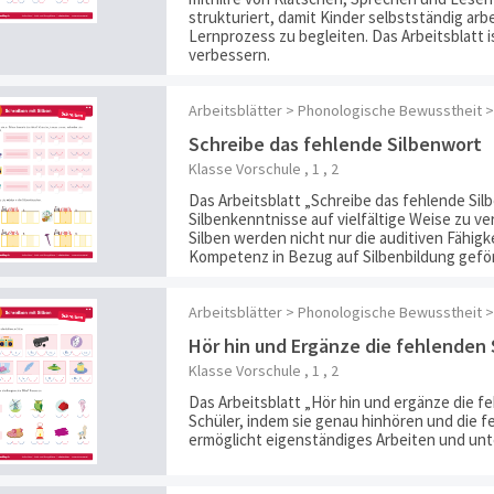
strukturiert, damit Kinder selbstständig arb
Lernprozess zu begleiten. Das Arbeitsblatt 
verbessern.
Arbeitsblätter > Phonologische Bewusstheit >
Schreibe das fehlende Silbenwort
Klasse Vorschule , 1 , 2
Das Arbeitsblatt „Schreibe das fehlende Silb
Silbenkenntnisse auf vielfältige Weise zu v
Silben werden nicht nur die auditiven Fähig
Kompetenz in Bezug auf Silbenbildung gefö
Arbeitsblätter > Phonologische Bewusstheit >
Hör hin und Ergänze die fehlenden 
Klasse Vorschule , 1 , 2
Das Arbeitsblatt „Hör hin und ergänze die f
Schüler, indem sie genau hinhören und die 
ermöglicht eigenständiges Arbeiten und unt