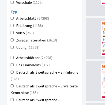
Vorschule
(1109)
Typ
Arbeitsblatt
(24298)
Erklärung
(1158)
Video
(260)
Zusatzmaterialien
(1618)
Übung
(16528)
Arbeitsblätter
(24298)
Das Einmaleins
(337)
Deutsch als Zweitsprache – Einführung
(165)
Deutsch als Zweitsprache – Erweiterte
Kenntnisse
(185)
Deutsch als Zweitsprache –